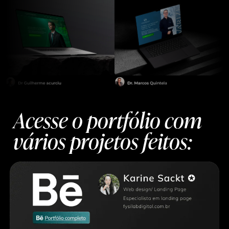
Acesse o portfólio com
vários projetos feitos: