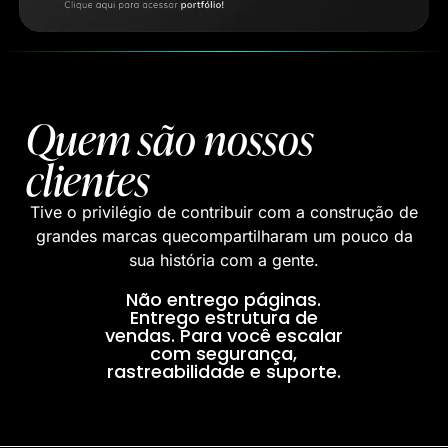
Quem são nossos
clientes
Tive o privilégio de contribuir com a construção de
grandes marcas quecompartilharam um pouco da
sua história com a gente.
Não entrego páginas.
Entrego estrutura de
vendas. Para você escalar
com segurança,
rastreabilidade e suporte.