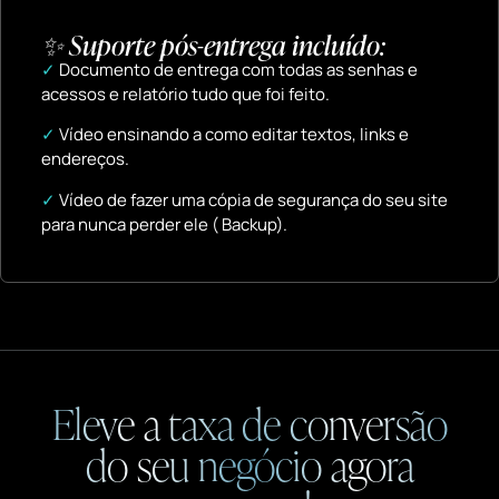
✨ Suporte pós-entrega incluído:
✓
Documento de entrega com todas as senhas e
acessos e relatório tudo que foi feito.
✓
Vídeo ensinando a como editar textos, links e
endereços.
✓
Vídeo de fazer uma cópia de segurança do seu site
para nunca perder ele ( Backup).
Eleve a taxa de conversão
do seu negócio agora