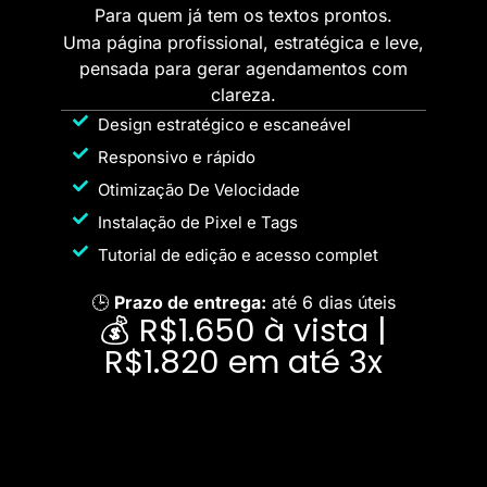
Para quem já tem os textos prontos.
Uma página profissional, estratégica e leve,
pensada para gerar agendamentos com
clareza.
Design estratégico e escaneável
Responsivo e rápido
Otimização De Velocidade
Instalação de Pixel e Tags
Tutorial de edição e acesso complet
🕒
Prazo de entrega:
até 6 dias úteis
💰 R$1.650 à vista |
R$1.820 em até 3x
Fysilab Capture Pro™