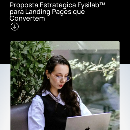
Proposta Estratégica Fysilab™
para Landing Pages que
Convertem