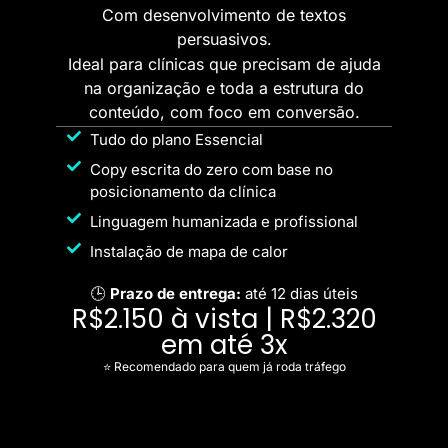
Com desenvolvimento de textos
persuasivos.
Ideal para clínicas que precisam de ajuda
na organização e toda a estrutura do
conteúdo, com foco em conversão.
Tudo do plano Essencial
Copy escrita do zero com base no
posicionamento da clínica
Linguagem humanizada e profissional
Instalação de mapa de calor
🕒
Prazo de entrega:
até 12 dias úteis
R$2.150 à vista | R$2.320
em até 3x
⭐ Recomendado para quem já roda tráfego