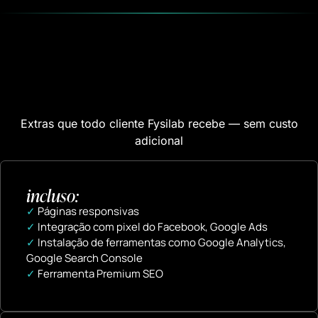
Você também recebe a
Infraestrutura Fysilab™
Extras que todo cliente Fysilab recebe — sem custo
adicional
incluso:
✓
Páginas responsivas
✓
Integração com pixel do Facebook, Google Ads
✓
Instalação de ferramentas como Google Analytics,
Google Search Console
✓
Ferramenta Premium SEO